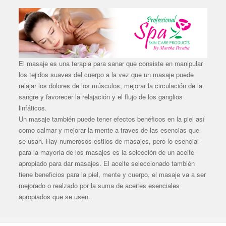
El masaje es una terapia para sanar que consiste en manipular
los tejidos suaves del cuerpo a la vez que un masaje puede
relajar los dolores de los músculos, mejorar la circulación de la
sangre y favorecer la relajación y el flujo de los ganglios
linfáticos.
Un masaje también puede tener efectos benéficos en la piel así
como calmar y mejorar la mente a traves de las esencias que
se usan. Hay numerosos estilos de masajes, pero lo esencial
para la mayoría de los masajes es la selección de un aceite
apropiado para dar masajes. El aceite seleccionado también
tiene beneficios para la piel, mente y cuerpo, el masaje va a ser
mejorado o realzado por la suma de aceites esenciales
apropiados que se usen.