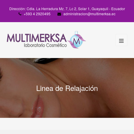
Dirección: Cdla. La Herradura Mz. 7, Lc 2, Solar 1, Guayaquil - Ecuador
+593 4 2920495
administracion@multimerksa.ec
Linea de Relajación